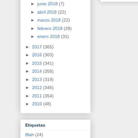
►
junio 2018
(7)
►
abril 2018
(22)
►
marzo 2018
(22)
►
febrero 2018
(28)
►
enero 2018
(31)
►
2017
(365)
►
2016
(303)
►
2015
(341)
►
2014
(358)
►
2013
(319)
►
2012
(346)
►
2011
(354)
►
2010
(48)
Etiquetas
Blah
(24)