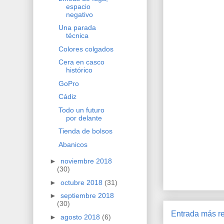
espacio
negativo
Una parada
técnica
Colores colgados
Cera en casco
histórico
GoPro
Cádiz
Todo un futuro
por delante
Tienda de bolsos
Abanicos
►
noviembre 2018
(30)
►
octubre 2018
(31)
►
septiembre 2018
(30)
Entrada más re
►
agosto 2018
(6)