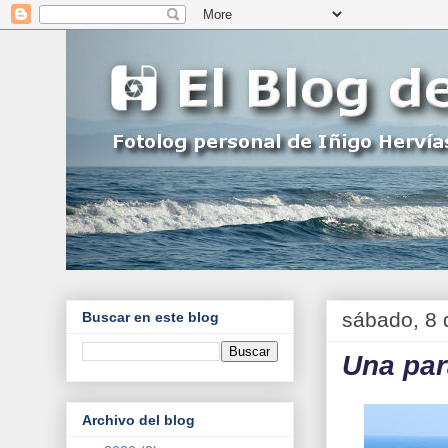
sábado, 8 
Buscar en este blog
Una par
Archivo del blog