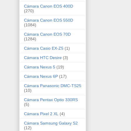
Cámara Canon EOS 400D
(270)
Cámara Canon EOS 550D
(1084)
Cámara Canon EOS 70D
(1284)
Cámara Casio EX-Z5
(1)
Cámara HTC Desire
(3)
Cámara Nexus 5
(19)
Cámara Nexus 6P
(17)
Cámara Panasonic DMC-TS25
(10)
Cámara Pentax Optio 330RS
(5)
Cámara Pixel 2 XL
(4)
Cámara Samsung Galaxy S2
(12)