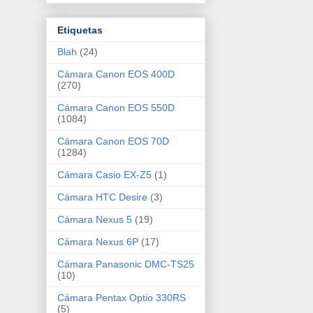
Etiquetas
Blah
(24)
Cámara Canon EOS 400D
(270)
Cámara Canon EOS 550D
(1084)
Cámara Canon EOS 70D
(1284)
Cámara Casio EX-Z5
(1)
Cámara HTC Desire
(3)
Cámara Nexus 5
(19)
Cámara Nexus 6P
(17)
Cámara Panasonic DMC-TS25
(10)
Cámara Pentax Optio 330RS
(5)