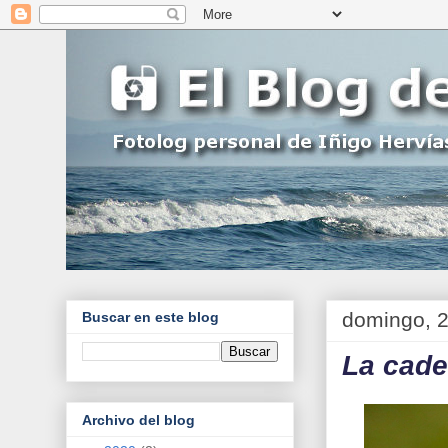
domingo, 2
Buscar en este blog
La cade
Archivo del blog