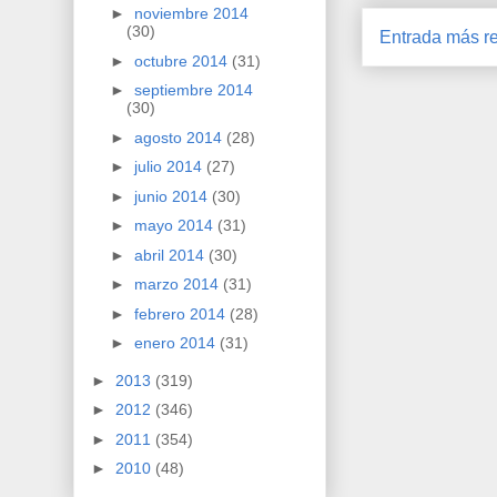
►
noviembre 2014
(30)
Entrada más re
►
octubre 2014
(31)
►
septiembre 2014
(30)
►
agosto 2014
(28)
►
julio 2014
(27)
►
junio 2014
(30)
►
mayo 2014
(31)
►
abril 2014
(30)
►
marzo 2014
(31)
►
febrero 2014
(28)
►
enero 2014
(31)
►
2013
(319)
►
2012
(346)
►
2011
(354)
►
2010
(48)