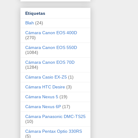
Etiquetas
Blah
(24)
Cámara Canon EOS 400D
(270)
Cámara Canon EOS 550D
(1084)
Cámara Canon EOS 70D
(1284)
Cámara Casio EX-Z5
(1)
Cámara HTC Desire
(3)
Cámara Nexus 5
(19)
Cámara Nexus 6P
(17)
Cámara Panasonic DMC-TS25
(10)
Cámara Pentax Optio 330RS
(5)