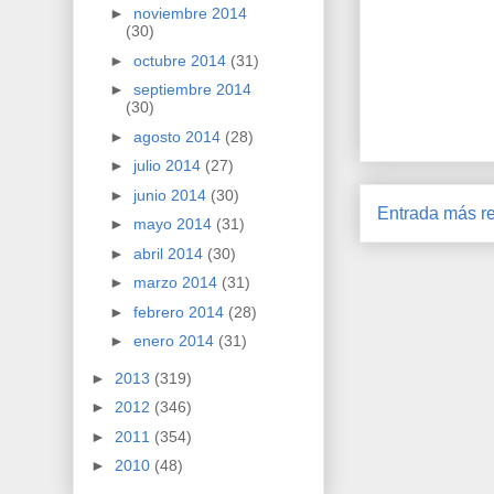
►
noviembre 2014
(30)
►
octubre 2014
(31)
►
septiembre 2014
(30)
►
agosto 2014
(28)
►
julio 2014
(27)
►
junio 2014
(30)
Entrada más re
►
mayo 2014
(31)
►
abril 2014
(30)
►
marzo 2014
(31)
►
febrero 2014
(28)
►
enero 2014
(31)
►
2013
(319)
►
2012
(346)
►
2011
(354)
►
2010
(48)