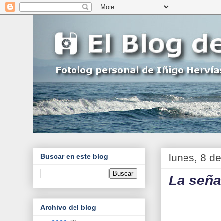
lunes, 8 d
Buscar en este blog
La señal
Archivo del blog