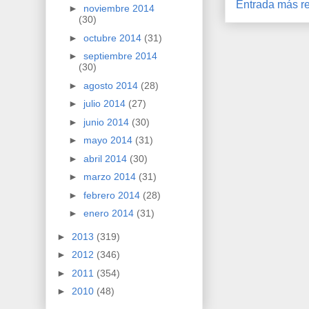
Entrada más re
►
noviembre 2014
(30)
►
octubre 2014
(31)
►
septiembre 2014
(30)
►
agosto 2014
(28)
►
julio 2014
(27)
►
junio 2014
(30)
►
mayo 2014
(31)
►
abril 2014
(30)
►
marzo 2014
(31)
►
febrero 2014
(28)
►
enero 2014
(31)
►
2013
(319)
►
2012
(346)
►
2011
(354)
►
2010
(48)