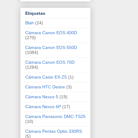
Etiquetas
Blah
(24)
Cámara Canon EOS 400D
(270)
Cámara Canon EOS 550D
(1084)
Cámara Canon EOS 70D
(1284)
Cámara Casio EX-Z5
(1)
Cámara HTC Desire
(3)
Cámara Nexus 5
(19)
Cámara Nexus 6P
(17)
Cámara Panasonic DMC-TS25
(10)
Cámara Pentax Optio 330RS
(5)