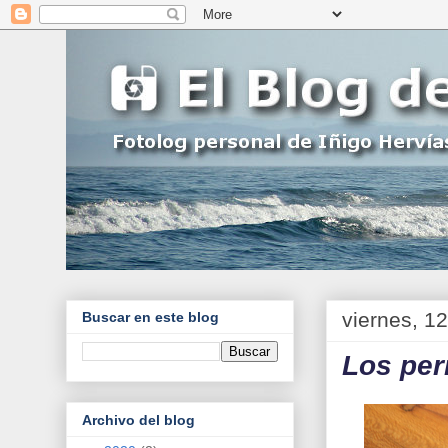
viernes, 1
Buscar en este blog
Los per
Archivo del blog