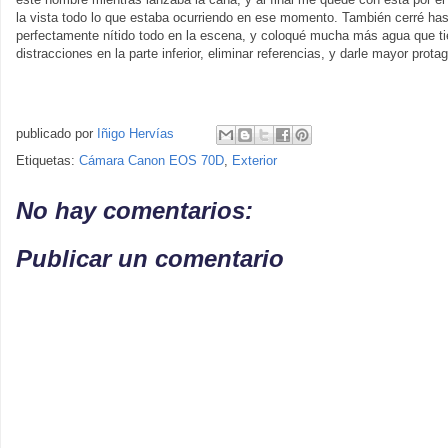
la vista todo lo que estaba ocurriendo en ese momento. También cerré hast
perfectamente nítido todo en la escena, y coloqué mucha más agua que tie
distracciones en la parte inferior, eliminar referencias, y darle mayor prot
publicado por
Iñigo Hervías
Etiquetas:
Cámara Canon EOS 70D
,
Exterior
No hay comentarios:
Publicar un comentario