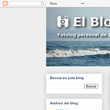
Buscar en este blog
Archivo del blog