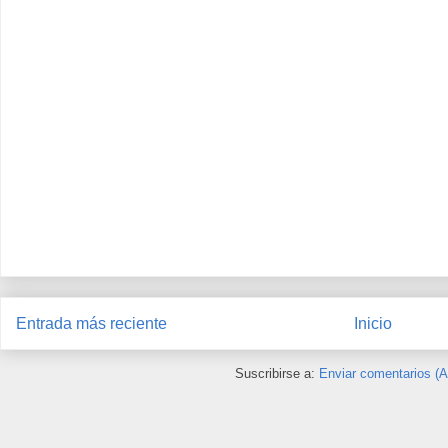
Entrada más reciente
Inicio
Suscribirse a:
Enviar comentarios (