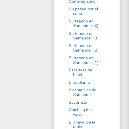
Contemplando
Un paseo por el
cabo
Surfeando en
Santander (4)
Surfeando en
Santander (3)
Surfeando en
Santander (2)
Surfeando en
Santander (1)
Escaleras de
hotel
Entreplanta
Alcantarillas de
Santander
Socorrista
Catching the
wave
El chaval de la
tabla