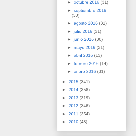
►
octubre 2016
(31)
►
septiembre 2016
(30)
►
agosto 2016
(31)
►
julio 2016
(31)
►
junio 2016
(30)
►
mayo 2016
(31)
►
abril 2016
(13)
►
febrero 2016
(14)
►
enero 2016
(31)
►
2015
(341)
►
2014
(358)
►
2013
(319)
►
2012
(346)
►
2011
(354)
►
2010
(48)