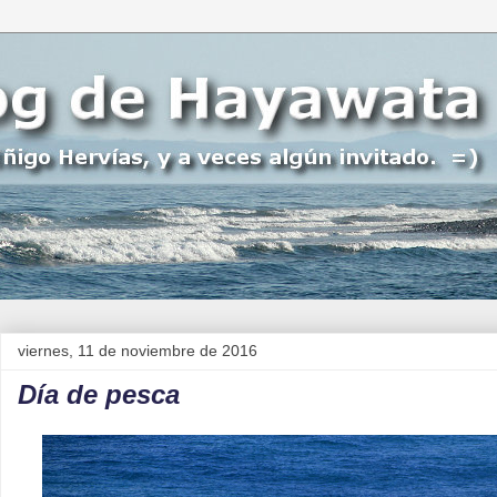
viernes, 11 de noviembre de 2016
Día de pesca