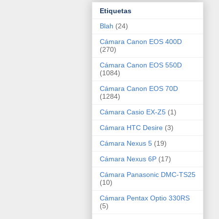
Etiquetas
Blah
(24)
Cámara Canon EOS 400D
(270)
Cámara Canon EOS 550D
(1084)
Cámara Canon EOS 70D
(1284)
Cámara Casio EX-Z5
(1)
Cámara HTC Desire
(3)
Cámara Nexus 5
(19)
Cámara Nexus 6P
(17)
Cámara Panasonic DMC-TS25
(10)
Cámara Pentax Optio 330RS
(5)