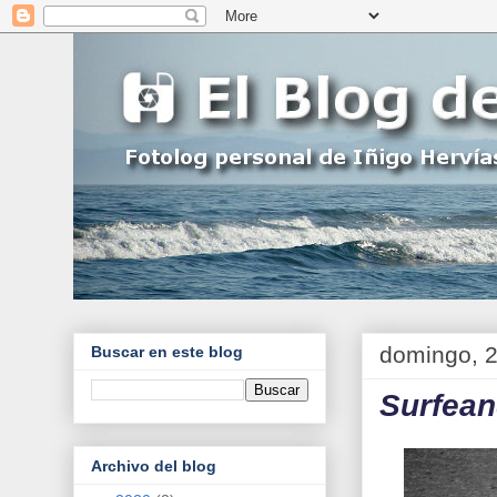
domingo, 
Buscar en este blog
Surfean
Archivo del blog