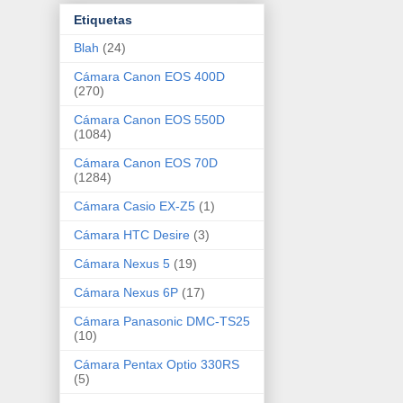
Etiquetas
Blah
(24)
Cámara Canon EOS 400D
(270)
Cámara Canon EOS 550D
(1084)
Cámara Canon EOS 70D
(1284)
Cámara Casio EX-Z5
(1)
Cámara HTC Desire
(3)
Cámara Nexus 5
(19)
Cámara Nexus 6P
(17)
Cámara Panasonic DMC-TS25
(10)
Cámara Pentax Optio 330RS
(5)