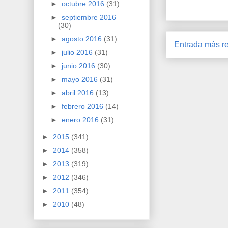
►
octubre 2016
(31)
►
septiembre 2016
(30)
►
agosto 2016
(31)
Entrada más re
►
julio 2016
(31)
►
junio 2016
(30)
►
mayo 2016
(31)
►
abril 2016
(13)
►
febrero 2016
(14)
►
enero 2016
(31)
►
2015
(341)
►
2014
(358)
►
2013
(319)
►
2012
(346)
►
2011
(354)
►
2010
(48)