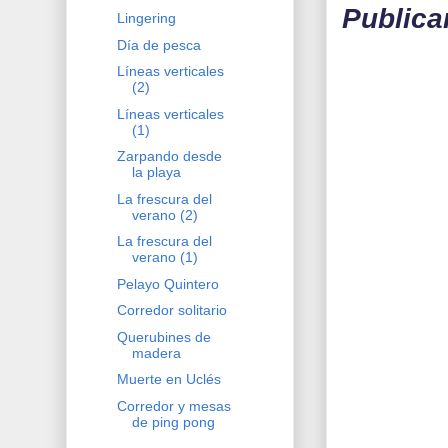
Publica
Lingering
Día de pesca
Líneas verticales
(2)
Líneas verticales
(1)
Zarpando desde
la playa
La frescura del
verano (2)
La frescura del
verano (1)
Pelayo Quintero
Corredor solitario
Querubines de
madera
Muerte en Uclés
Corredor y mesas
de ping pong