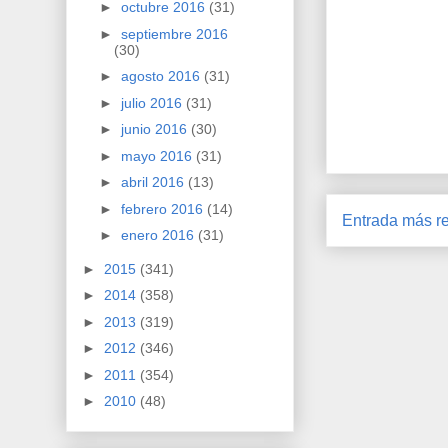
►
octubre 2016
(31)
►
septiembre 2016
(30)
►
agosto 2016
(31)
►
julio 2016
(31)
►
junio 2016
(30)
►
mayo 2016
(31)
►
abril 2016
(13)
►
febrero 2016
(14)
Entrada más re
►
enero 2016
(31)
►
2015
(341)
►
2014
(358)
►
2013
(319)
►
2012
(346)
►
2011
(354)
►
2010
(48)