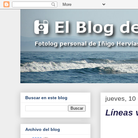
jueves, 10
Buscar en este blog
Líneas v
Archivo del blog