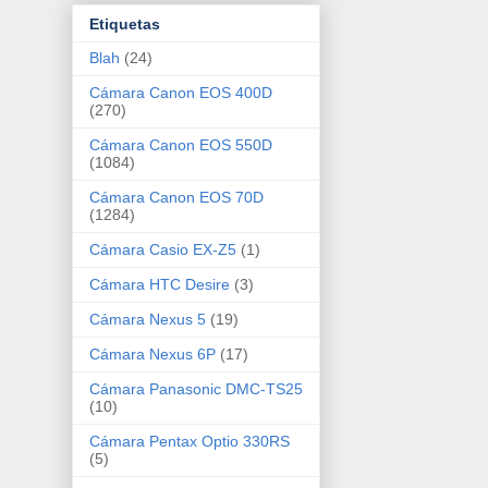
Etiquetas
Blah
(24)
Cámara Canon EOS 400D
(270)
Cámara Canon EOS 550D
(1084)
Cámara Canon EOS 70D
(1284)
Cámara Casio EX-Z5
(1)
Cámara HTC Desire
(3)
Cámara Nexus 5
(19)
Cámara Nexus 6P
(17)
Cámara Panasonic DMC-TS25
(10)
Cámara Pentax Optio 330RS
(5)